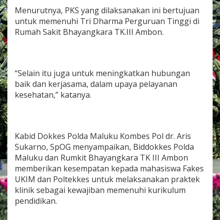
Menurutnya, PKS yang dilaksanakan ini bertujuan
untuk memenuhi Tri Dharma Perguruan Tinggi di
Rumah Sakit Bhayangkara TK.III Ambon.
“Selain itu juga untuk meningkatkan hubungan
baik dan kerjasama, dalam upaya pelayanan
kesehatan,” katanya.
Kabid Dokkes Polda Maluku Kombes Pol dr. Aris
Sukarno, SpOG menyampaikan, Biddokkes Polda
Maluku dan Rumkit Bhayangkara TK III Ambon
memberikan kesempatan kepada mahasiswa Fakes
UKIM dan Poltekkes untuk melaksanakan praktek
klinik sebagai kewajiban memenuhi kurikulum
pendidikan.