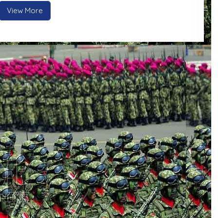
View More