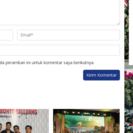
da peramban ini untuk komentar saya berikutnya.