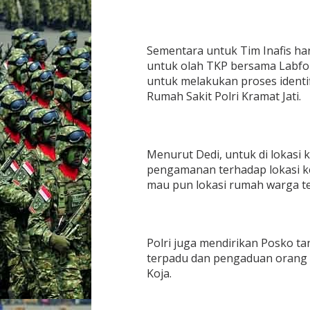
Sementara untuk Tim Inafis ha
untuk olah TKP bersama Labfo
untuk melakukan proses identif
Rumah Sakit Polri Kramat Jati.
Menurut Dedi, untuk di lokasi 
pengamanan terhadap lokasi k
mau pun lokasi rumah warga t
Polri juga mendirikan Posko t
terpadu dan pengaduan orang 
Koja.