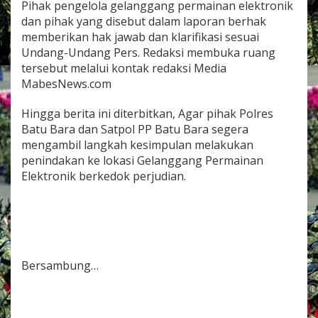
Pihak pengelola gelanggang permainan elektronik
dan pihak yang disebut dalam laporan berhak
memberikan hak jawab dan klarifikasi sesuai
Undang-Undang Pers. Redaksi membuka ruang
tersebut melalui kontak redaksi Media
MabesNews.com
Hingga berita ini diterbitkan, Agar pihak Polres
Batu Bara dan Satpol PP Batu Bara segera
mengambil langkah kesimpulan melakukan
penindakan ke lokasi Gelanggang Permainan
Elektronik berkedok perjudian.
Bersambung…