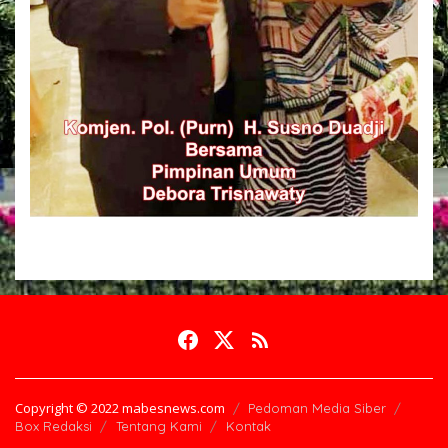
Copyright © 2022 mabesnews.com
Pedoman Media Siber
Box Redaksi
Tentang Kami
Kontak