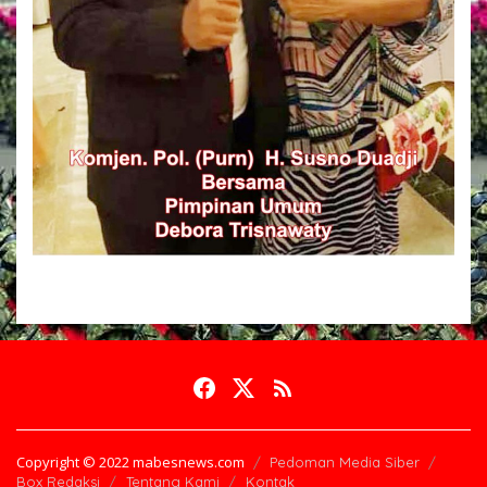
Copyright © 2022 mabesnews.com
Pedoman Media Siber
Box Redaksi
Tentang Kami
Kontak