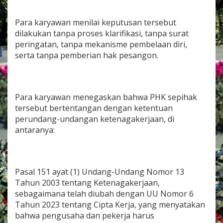
Para karyawan menilai keputusan tersebut
dilakukan tanpa proses klarifikasi, tanpa surat
peringatan, tanpa mekanisme pembelaan diri,
serta tanpa pemberian hak pesangon.
Para karyawan menegaskan bahwa PHK sepihak
tersebut bertentangan dengan ketentuan
perundang-undangan ketenagakerjaan, di
antaranya:
Pasal 151 ayat (1) Undang-Undang Nomor 13
Tahun 2003 tentang Ketenagakerjaan,
sebagaimana telah diubah dengan UU Nomor 6
Tahun 2023 tentang Cipta Kerja, yang menyatakan
bahwa pengusaha dan pekerja harus