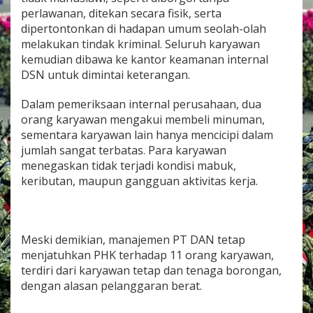
perlawanan, ditekan secara fisik, serta
dipertontonkan di hadapan umum seolah-olah
melakukan tindak kriminal. Seluruh karyawan
kemudian dibawa ke kantor keamanan internal
DSN untuk dimintai keterangan.
Dalam pemeriksaan internal perusahaan, dua
orang karyawan mengakui membeli minuman,
sementara karyawan lain hanya mencicipi dalam
jumlah sangat terbatas. Para karyawan
menegaskan tidak terjadi kondisi mabuk,
keributan, maupun gangguan aktivitas kerja.
Meski demikian, manajemen PT DAN tetap
menjatuhkan PHK terhadap 11 orang karyawan,
terdiri dari karyawan tetap dan tenaga borongan,
dengan alasan pelanggaran berat.