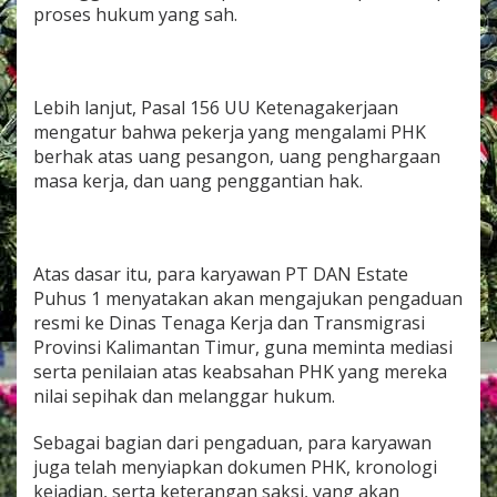
proses hukum yang sah.
Lebih lanjut, Pasal 156 UU Ketenagakerjaan
mengatur bahwa pekerja yang mengalami PHK
berhak atas uang pesangon, uang penghargaan
masa kerja, dan uang penggantian hak.
Atas dasar itu, para karyawan PT DAN Estate
Puhus 1 menyatakan akan mengajukan pengaduan
resmi ke Dinas Tenaga Kerja dan Transmigrasi
Provinsi Kalimantan Timur, guna meminta mediasi
serta penilaian atas keabsahan PHK yang mereka
nilai sepihak dan melanggar hukum.
Sebagai bagian dari pengaduan, para karyawan
juga telah menyiapkan dokumen PHK, kronologi
kejadian, serta keterangan saksi, yang akan