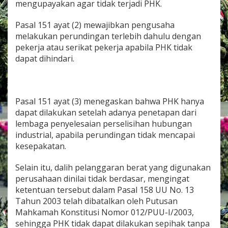
mengupayakan agar tidak terjadi PHK.
Pasal 151 ayat (2) mewajibkan pengusaha
melakukan perundingan terlebih dahulu dengan
pekerja atau serikat pekerja apabila PHK tidak
dapat dihindari.
Pasal 151 ayat (3) menegaskan bahwa PHK hanya
dapat dilakukan setelah adanya penetapan dari
lembaga penyelesaian perselisihan hubungan
industrial, apabila perundingan tidak mencapai
kesepakatan.
Selain itu, dalih pelanggaran berat yang digunakan
perusahaan dinilai tidak berdasar, mengingat
ketentuan tersebut dalam Pasal 158 UU No. 13
Tahun 2003 telah dibatalkan oleh Putusan
Mahkamah Konstitusi Nomor 012/PUU-I/2003,
sehingga PHK tidak dapat dilakukan sepihak tanpa