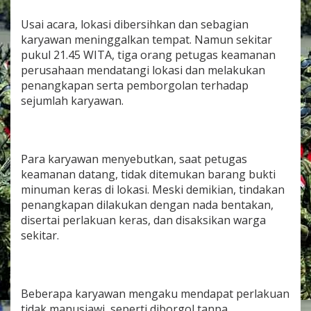
Usai acara, lokasi dibersihkan dan sebagian
karyawan meninggalkan tempat. Namun sekitar
pukul 21.45 WITA, tiga orang petugas keamanan
perusahaan mendatangi lokasi dan melakukan
penangkapan serta pemborgolan terhadap
sejumlah karyawan.
Para karyawan menyebutkan, saat petugas
keamanan datang, tidak ditemukan barang bukti
minuman keras di lokasi. Meski demikian, tindakan
penangkapan dilakukan dengan nada bentakan,
disertai perlakuan keras, dan disaksikan warga
sekitar.
Beberapa karyawan mengaku mendapat perlakuan
tidak manusiawi, seperti diborgol tanpa