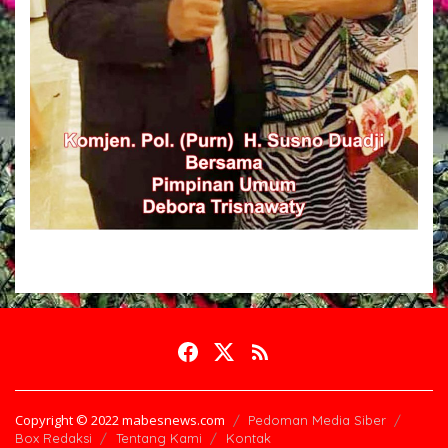
Copyright © 2022 mabesnews.com
Pedoman Media Siber
Box Redaksi
Tentang Kami
Kontak