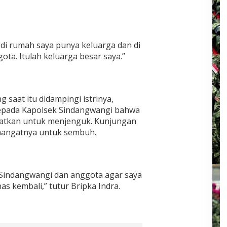
, di rumah saya punya keluarga dan di
ta. Itulah keluarga besar saya.”
g saat itu didampingi istrinya,
epada Kapolsek Sindangwangi bahwa
atkan untuk menjenguk. Kunjungan
angatnya untuk sembuh.
Sindangwangi dan anggota agar saya
as kembali,” tutur Bripka Indra.