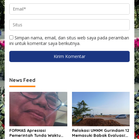
Simpan nama, email, dan situs web saya pada peramban
ini untuk komentar saya berikutnya.
News Feed
FORMAS Apresiasi
Relokasi UMKM Gurindam 12
Pemerintah Tunda Waktu
Memasuki Babak Evaluasi: