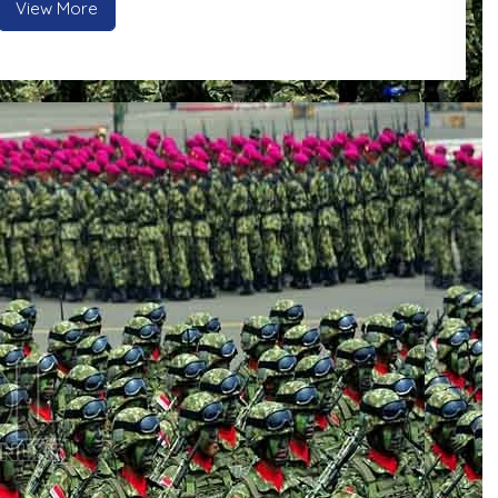
View More