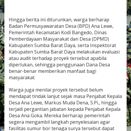
Hingga berita ini diturunkan, warga berharap
Badan Permusyawaratan Desa (BPD) Ana Lewe,
Pemerintah Kecamatan Kodi Bangedo, Dinas
Pemberdayaan Masyarakat dan Desa (DPMD)
Kabupaten Sumba Barat Daya, serta Inspektorat
Kabupaten Sumba Barat Daya melakukan evaluasi
atau audit terhadap proyek tersebut apabila
diperlukan, sehingga penggunaan Dana Desa
benar-benar memberikan manfaat bagi
masyarakat.
Warga juga menilai proyek tersebut belum
mendapat tindak lanjut sejak masa Penjabat Kepala
Desa Ana Lewe, Markus Muda Dena, S.Pi., hingga
terjadi pergantian jabatan kepada Penjabat Kepala
Desa Ana Goka. Mereka berharap pemerintah
segera mengambil langkah penyelesaian agar
fasilitas sumur bor tenaga surya tersebut dapat