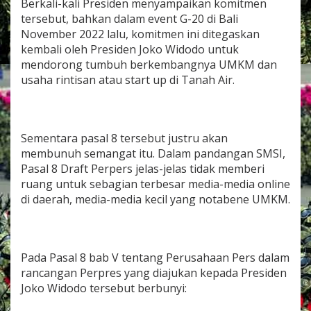
Berkali-kali Presiden menyampaikan komitmen
tersebut, bahkan dalam event G-20 di Bali
November 2022 lalu, komitmen ini ditegaskan
kembali oleh Presiden Joko Widodo untuk
mendorong tumbuh berkembangnya UMKM dan
usaha rintisan atau start up di Tanah Air.
Sementara pasal 8 tersebut justru akan
membunuh semangat itu. Dalam pandangan SMSI,
Pasal 8 Draft Perpers jelas-jelas tidak memberi
ruang untuk sebagian terbesar media-media online
di daerah, media-media kecil yang notabene UMKM.
Pada Pasal 8 bab V tentang Perusahaan Pers dalam
rancangan Perpres yang diajukan kepada Presiden
Joko Widodo tersebut berbunyi: