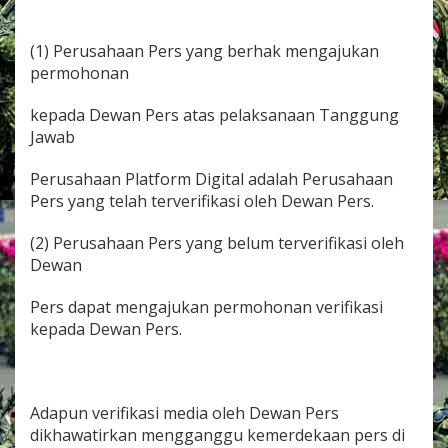
(1) Perusahaan Pers yang berhak mengajukan
permohonan
kepada Dewan Pers atas pelaksanaan Tanggung
Jawab
Perusahaan Platform Digital adalah Perusahaan
Pers yang telah terverifikasi oleh Dewan Pers.
(2) Perusahaan Pers yang belum terverifikasi oleh
Dewan
Pers dapat mengajukan permohonan verifikasi
kepada Dewan Pers.
Adapun verifikasi media oleh Dewan Pers
dikhawatirkan mengganggu kemerdekaan pers di