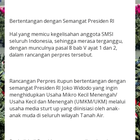
Bertentangan dengan Semangat Presiden RI
Hal yang memicu kegelisahan anggota SMSI
seluruh Indonesia, sehingga merasa terganggu,
dengan munculnya pasal 8 bab V ayat 1 dan 2,
dalam rancangan perpres tersebut.
Rancangan Perpres itupun bertentangan dengan
semangat Presiden RI Joko Widodo yang ingin
menghidupkan Usaha Mikro Kecil Menengah/
Usaha Kecil dan Menengah (UMKM/UKM) melalui
usaha media sturt up yang diinisiasi oleh anak-
anak muda di seluruh wilayah Tanah Air.