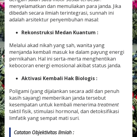
menyelamatkan dan memuliakan para janda. Jika
dibedah secara ilmiah terintegrasi, sunnah ini
adalah arsitektur penyembuhan masal:
Rekonstruksi Medan Kuantum :
Melalui akad nikah yang sah, wanita yang
menjanda kembali masuk ke dalam payung energi
pernikahan. Hal ini serta-merta menghentikan
kebocoran energi emosional akibat status janda.
Aktivasi Kembali Hak Biologis :
Poligami (yang dijalankan secara adil dan penuh
kasih sayang) memberikan janda tersebut
kesempatan untuk kembali menerima
treatment
taktil fisik, stimulasi hormonal, dan detoksifikasi
limfatik yang sempat mati suri.
Catatan Objektivitas Ilmiah :