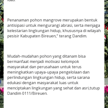
Penanaman pohon mangrove merupakan bentuk
antisipasi untuk mengurangi abrasi, serta menjaga
kelestarian lingkungan hidup, khususnya di wilayah
pesisir Kabupaten Bireuen,” terang Dandim.
Mudah-mudahan pohon yang ditanam bisa
bermanfaat menjadi motivasi kelompok
masyarakat dan perusahaan untuk terus
meningkatkan upaya-upaya pengelolaan dan
perlindungan lingkungan hidup, serta sarana
edukasi dengan masyarakat luas untuk
menciptakan lingkungan yang sehat dan asri,tutup
Dandim 0111/Bireuen.