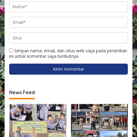
Simpan nama, email, dan situs web saya pada peramban
ini untuk komentar saya berikutnya.
News Feed