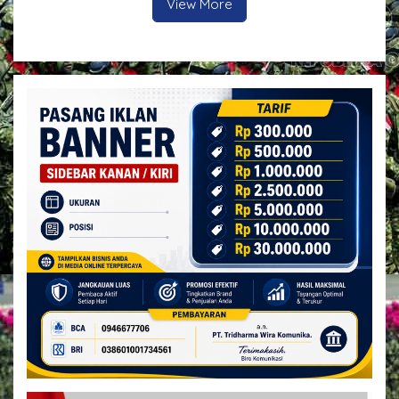
View More