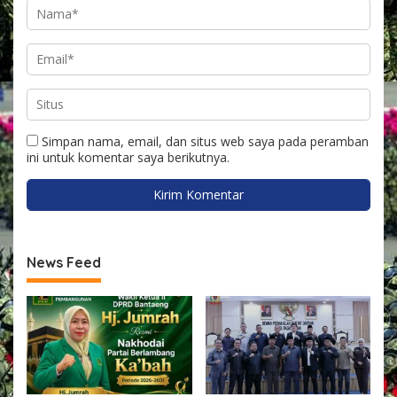
Simpan nama, email, dan situs web saya pada peramban
ini untuk komentar saya berikutnya.
News Feed