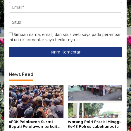
Simpan nama, email, dan situs web saya pada peramban
ini untuk komentar saya berikutnya.
News Feed
APDK Pelalawan Surati
Warung Polri Presisi Minggu
Bupati Pelalawan terkait
Ke-18 Polres Labuhanbatu
Permasalahan-