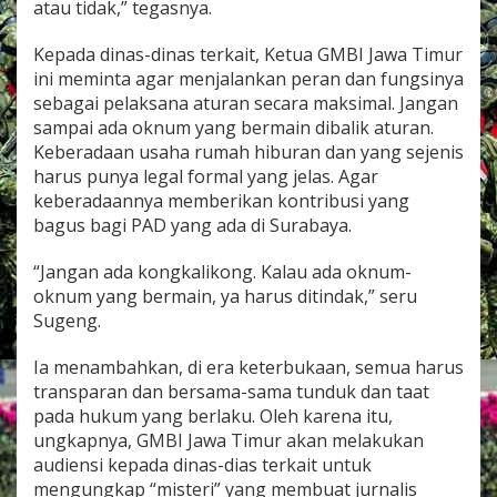
atau tidak,” tegasnya.
Kepada dinas-dinas terkait, Ketua GMBI Jawa Timur
ini meminta agar menjalankan peran dan fungsinya
sebagai pelaksana aturan secara maksimal. Jangan
sampai ada oknum yang bermain dibalik aturan.
Keberadaan usaha rumah hiburan dan yang sejenis
harus punya legal formal yang jelas. Agar
keberadaannya memberikan kontribusi yang
bagus bagi PAD yang ada di Surabaya.
“Jangan ada kongkalikong. Kalau ada oknum-
oknum yang bermain, ya harus ditindak,” seru
Sugeng.
Ia menambahkan, di era keterbukaan, semua harus
transparan dan bersama-sama tunduk dan taat
pada hukum yang berlaku. Oleh karena itu,
ungkapnya, GMBI Jawa Timur akan melakukan
audiensi kepada dinas-dias terkait untuk
mengungkap “misteri” yang membuat jurnalis