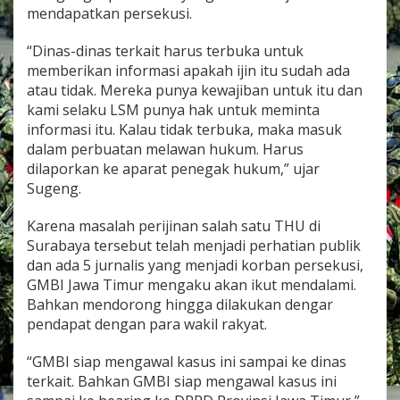
mendapatkan persekusi.
“Dinas-dinas terkait harus terbuka untuk
memberikan informasi apakah ijin itu sudah ada
atau tidak. Mereka punya kewajiban untuk itu dan
kami selaku LSM punya hak untuk meminta
informasi itu. Kalau tidak terbuka, maka masuk
dalam perbuatan melawan hukum. Harus
dilaporkan ke aparat penegak hukum,” ujar
Sugeng.
Karena masalah perijinan salah satu THU di
Surabaya tersebut telah menjadi perhatian publik
dan ada 5 jurnalis yang menjadi korban persekusi,
GMBI Jawa Timur mengaku akan ikut mendalami.
Bahkan mendorong hingga dilakukan dengar
pendapat dengan para wakil rakyat.
“GMBI siap mengawal kasus ini sampai ke dinas
terkait. Bahkan GMBI siap mengawal kasus ini