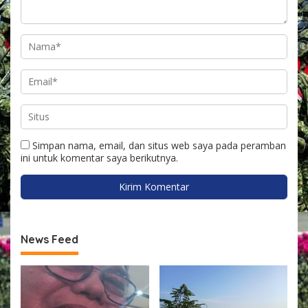
Simpan nama, email, dan situs web saya pada peramban
ini untuk komentar saya berikutnya.
News Feed