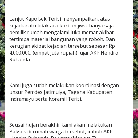
Lanjut Kapolsek Terisi menyampaikan, atas
kejadian itu tidak ada korban jiwa, hanya saja
pemilik rumah mengalami luka memar akibat
tertimpa material bangunan yang roboh. Dan
kerugian akibat kejadian tersebut sebesar Rp
4.000.000; (empat juta rupiah), ujar AKP Hendro
Ruhanda.
Kami juga sudah melakukan koordinasi dengan
unsur Pemdes Jatimulya, Tagana Kabupaten
Indramayu serta Koramil Terisi.
Seusai hujan berakhir kami akan melakukan
Baksos di rumah warga tersebut, imbuh AKP