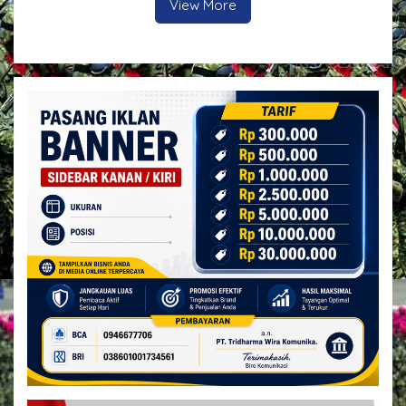
View More
Kelurahan