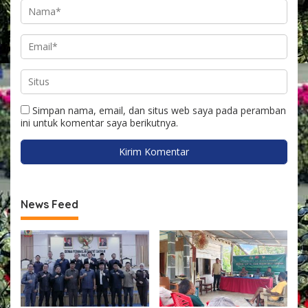
Simpan nama, email, dan situs web saya pada peramban
ini untuk komentar saya berikutnya.
News Feed