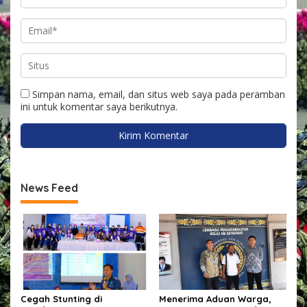
Simpan nama, email, dan situs web saya pada peramban
ini untuk komentar saya berikutnya.
News Feed
Cegah Stunting di
Menerima Aduan Warga,