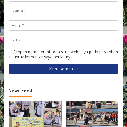
Simpan nama, email, dan situs web saya pada peramban
ini untuk komentar saya berikutnya.
News Feed