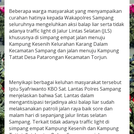
Beberapa warga masyarakat yang menyampaikan
curahan hatinya kepada Wakapolres Sampang
seluruhnya mengeluhkan aksi balap liar serta tidak
adanya traffic light di Jalur Lintas Selatan (JLS)
khususnya di simpang empat jalan menuju
Kampung Kesenih Kelurahan Karang Dalam
Kecamatan Sampang dan jalan menuju Kampung
Tattat Desa Patarongan Kecamatan Torjun.
Menyikapi berbagai keluhan masyarakat tersebut
Iptu Syafriwanto KBO Sat. Lantas Polres Sampang
menjelaskan bahwa Sat. Lantas dalam
mengantisipasi terjadinya aksi balap liar sudah
melaksanakan patroli jalan raya baik sore dan
malam hari di sepanjang jalur lintas selatan
Sampang. Terkait tidak adanya traffic light di
simpang empat Kampung Kesenih dan Kampung