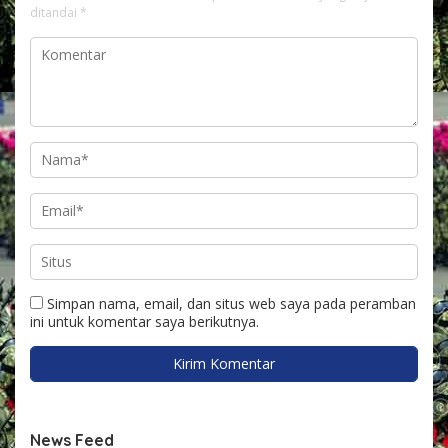
ditandai
*
Simpan nama, email, dan situs web saya pada peramban
ini untuk komentar saya berikutnya.
News Feed