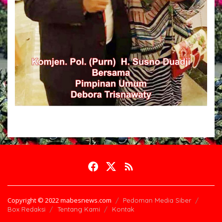
Copyright © 2022 mabesnews.com
Pedoman Media Siber
Box Redaksi
Tentang Kami
Kontak