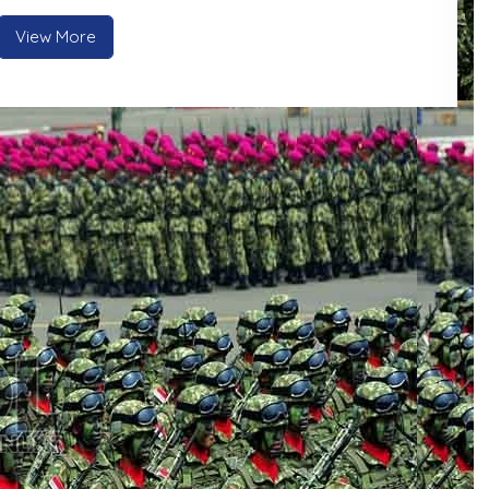
View More