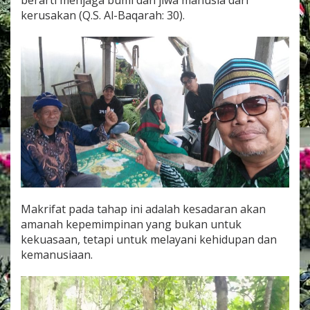
kerusakan (Q.S. Al-Baqarah: 30).
Makrifat pada tahap ini adalah kesadaran akan
amanah kepemimpinan yang bukan untuk
kekuasaan, tetapi untuk melayani kehidupan dan
kemanusiaan.