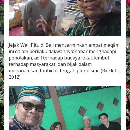
Jejak Wali Pitu di Bali mencerminkan empat maqām
ini dalam perilaku dakwahnya: sabar menghadapi
penolakan, adil terhadap budaya lokal, lembut
terhadap masyarakat, dan bijak dalam
menanamkan tauhid di tengah pluralisme (Ricklefs,
2012).