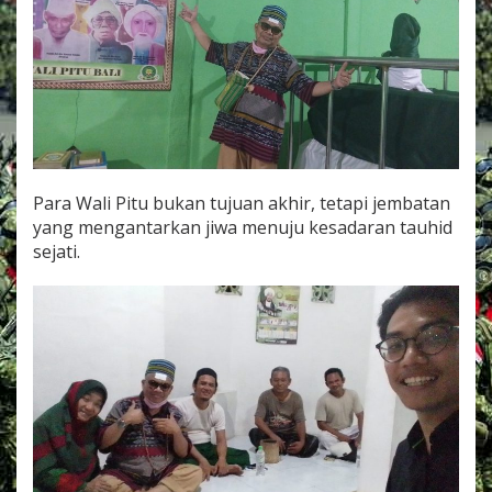
Para Wali Pitu bukan tujuan akhir, tetapi jembatan
yang mengantarkan jiwa menuju kesadaran tauhid
sejati.