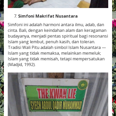
Simfoni Makrifat Nusantara
Simfoni ini adalah harmoni antara ilmu, adab, dan
cinta. Bali, dengan keindahan alam dan keragaman
budayanya, menjadi pentas spiritual bagi resonansi
Islam yang lembut, penuh kasih, dan toleran.
Tradisi Wali Pitu adalah simbol Islam Nusantara —
Islam yang tidak memaksa, melainkan memeluk;
Islam yang tidak memisah, tetapi mempersatukan
(Madjid, 1992).