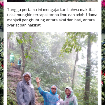
Tangga pertama ini mengajarkan bahwa makrifat
tidak mungkin tercapai tanpa ilmu dan adab. Ulama
menjadi penghubung antara akal dan hati, antara
syariat dan hakikat.