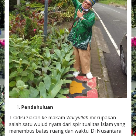
Pendahuluan
Tradisi ziarah ke makam
Waliyullah
merupakan
salah satu wujud nyata dari spiritualitas Islam yang
menembus batas ruang dan waktu. Di Nusantara,