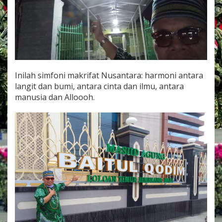
Inilah simfoni makrifat Nusantara: harmoni antara
langit dan bumi, antara cinta dan ilmu, antara
manusia dan Alloooh.