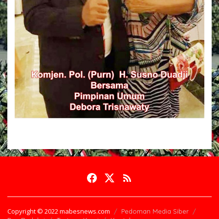
Copyright © 2022 mabesnews.com
Pedoman Media Siber