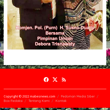
Copyright © 2022 mabesnews.com
Pedoman Media Siber
Box Redaksi
Tentang Kami
Kontak