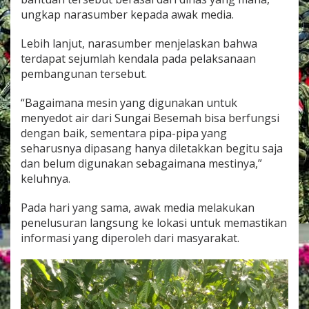
ungkap narasumber kepada awak media.
Lebih lanjut, narasumber menjelaskan bahwa
terdapat sejumlah kendala pada pelaksanaan
pembangunan tersebut.
“Bagaimana mesin yang digunakan untuk
menyedot air dari Sungai Besemah bisa berfungsi
dengan baik, sementara pipa-pipa yang
seharusnya dipasang hanya diletakkan begitu saja
dan belum digunakan sebagaimana mestinya,”
keluhnya.
Pada hari yang sama, awak media melakukan
penelusuran langsung ke lokasi untuk memastikan
informasi yang diperoleh dari masyarakat.