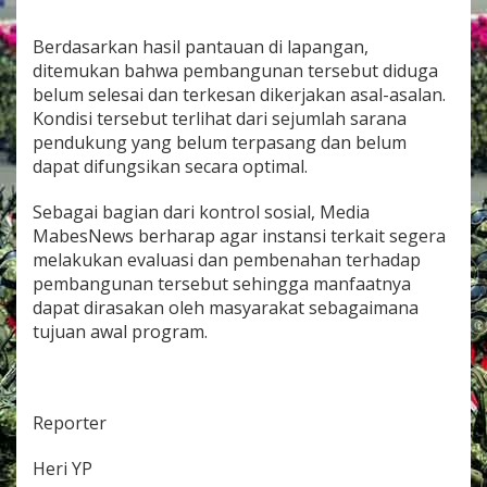
Berdasarkan hasil pantauan di lapangan,
ditemukan bahwa pembangunan tersebut diduga
belum selesai dan terkesan dikerjakan asal-asalan.
Kondisi tersebut terlihat dari sejumlah sarana
pendukung yang belum terpasang dan belum
dapat difungsikan secara optimal.
Sebagai bagian dari kontrol sosial, Media
MabesNews berharap agar instansi terkait segera
melakukan evaluasi dan pembenahan terhadap
pembangunan tersebut sehingga manfaatnya
dapat dirasakan oleh masyarakat sebagaimana
tujuan awal program.
Reporter
Heri YP