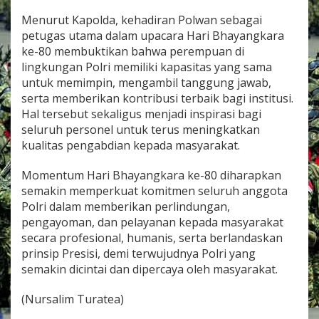
Menurut Kapolda, kehadiran Polwan sebagai
petugas utama dalam upacara Hari Bhayangkara
ke-80 membuktikan bahwa perempuan di
lingkungan Polri memiliki kapasitas yang sama
untuk memimpin, mengambil tanggung jawab,
serta memberikan kontribusi terbaik bagi institusi.
Hal tersebut sekaligus menjadi inspirasi bagi
seluruh personel untuk terus meningkatkan
kualitas pengabdian kepada masyarakat.
Momentum Hari Bhayangkara ke-80 diharapkan
semakin memperkuat komitmen seluruh anggota
Polri dalam memberikan perlindungan,
pengayoman, dan pelayanan kepada masyarakat
secara profesional, humanis, serta berlandaskan
prinsip Presisi, demi terwujudnya Polri yang
semakin dicintai dan dipercaya oleh masyarakat.
(Nursalim Turatea)