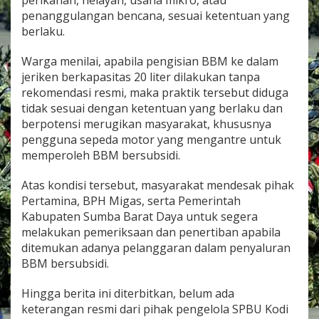
penanggulangan bencana, sesuai ketentuan yang
berlaku.
Warga menilai, apabila pengisian BBM ke dalam
jeriken berkapasitas 20 liter dilakukan tanpa
rekomendasi resmi, maka praktik tersebut diduga
tidak sesuai dengan ketentuan yang berlaku dan
berpotensi merugikan masyarakat, khususnya
pengguna sepeda motor yang mengantre untuk
memperoleh BBM bersubsidi.
Atas kondisi tersebut, masyarakat mendesak pihak
Pertamina, BPH Migas, serta Pemerintah
Kabupaten Sumba Barat Daya untuk segera
melakukan pemeriksaan dan penertiban apabila
ditemukan adanya pelanggaran dalam penyaluran
BBM bersubsidi.
Hingga berita ini diterbitkan, belum ada
keterangan resmi dari pihak pengelola SPBU Kodi