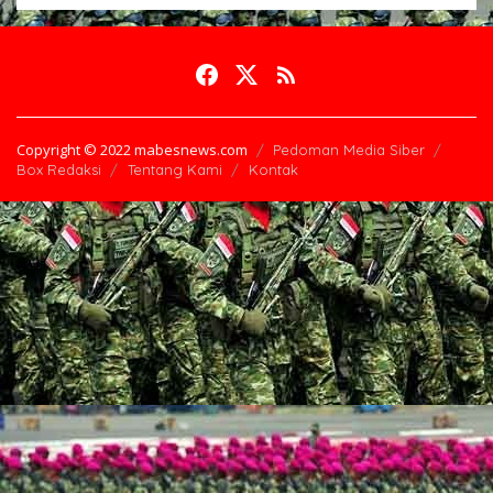
Copyright © 2022 mabesnews.com
Pedoman Media Siber
Box Redaksi
Tentang Kami
Kontak