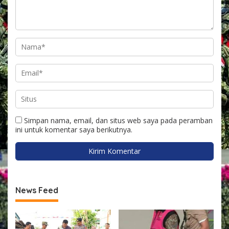
Simpan nama, email, dan situs web saya pada peramban
ini untuk komentar saya berikutnya.
News Feed