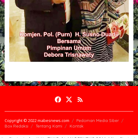
Copyright © 2022 mabesnews.com
Pedoman Media Siber
Box Redaksi
Tentang Kami
Kontak